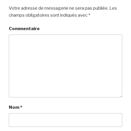
Votre adresse de messagerie ne sera pas publiée.
Les
champs obligatoires sont indiqués avec
*
Commentaire
Nom
*