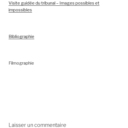
Visite guidée du tribunal – Images possibles et
impossibles
Bibliographie
Filmographie
Laisser un commentaire