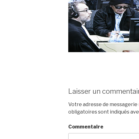
Laisser un commentai
Votre adresse de messagerie n
obligatoires sont indiqués av
Commentaire