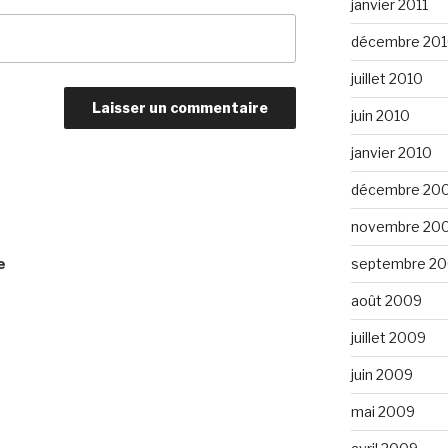
janvier 2011
décembre 20
juillet 2010
juin 2010
janvier 2010
décembre 20
novembre 20
e
septembre 2
août 2009
juillet 2009
juin 2009
mai 2009