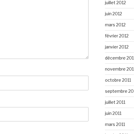
juillet 2012
juin 2012
mars 2012
février 2012
janvier 2012
décembre 201
novembre 201
octobre 2011
septembre 20
juillet 2011
juin 2011
mars 2011