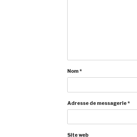
Nom
*
Adresse de messagerie
*
Site web