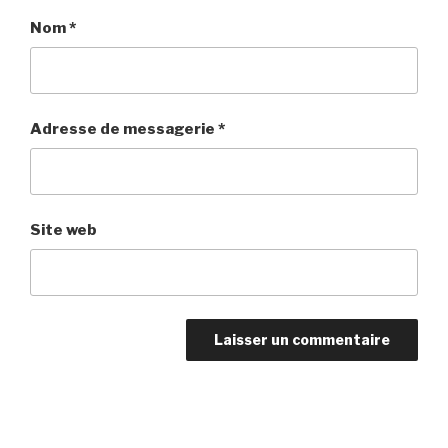
Nom
*
Adresse de messagerie
*
Site web