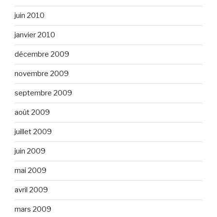
juin 2010
janvier 2010
décembre 2009
novembre 2009
septembre 2009
août 2009
juillet 2009
juin 2009
mai 2009
avril 2009
mars 2009