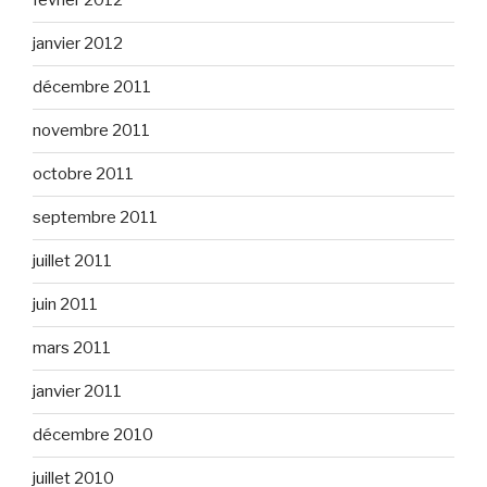
février 2012
janvier 2012
décembre 2011
novembre 2011
octobre 2011
septembre 2011
juillet 2011
juin 2011
mars 2011
janvier 2011
décembre 2010
juillet 2010