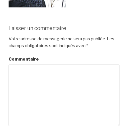
Laisser un commentaire
Votre adresse de messagerie ne sera pas publiée.
Les
champs obligatoires sont indiqués avec
*
Commentaire