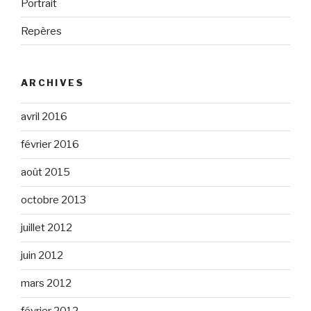
Portrait
Repères
ARCHIVES
avril 2016
février 2016
août 2015
octobre 2013
juillet 2012
juin 2012
mars 2012