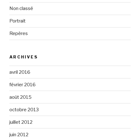
Non classé
Portrait
Repères
ARCHIVES
avril 2016
février 2016
août 2015
octobre 2013
juillet 2012
juin 2012