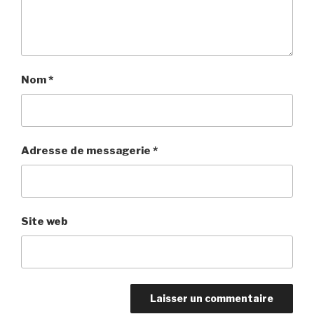
Nom
*
Adresse de messagerie
*
Site web