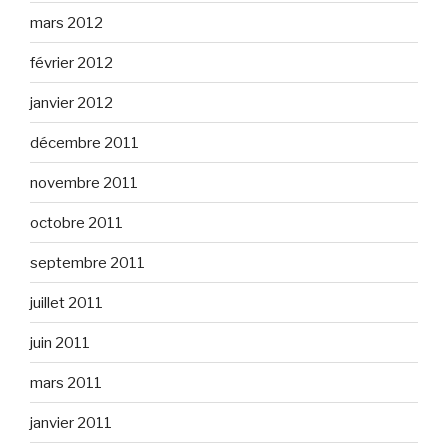
mars 2012
février 2012
janvier 2012
décembre 2011
novembre 2011
octobre 2011
septembre 2011
juillet 2011
juin 2011
mars 2011
janvier 2011