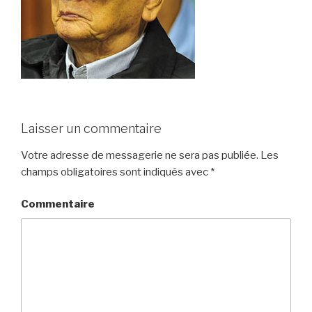
Laisser un commentaire
Votre adresse de messagerie ne sera pas publiée.
Les
champs obligatoires sont indiqués avec
*
Commentaire