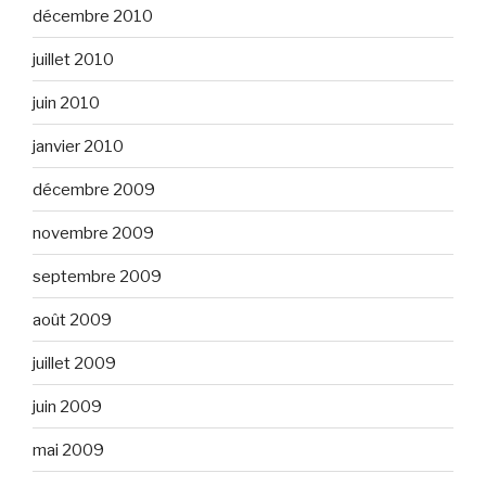
décembre 2010
juillet 2010
juin 2010
janvier 2010
décembre 2009
novembre 2009
septembre 2009
août 2009
juillet 2009
juin 2009
mai 2009