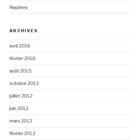
Repères
ARCHIVES
avril 2016
février 2016
août 2015
octobre 2013
juillet 2012
juin 2012
mars 2012
février 2012