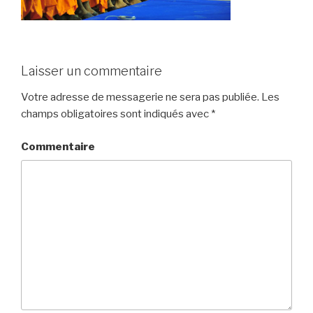
Laisser un commentaire
Votre adresse de messagerie ne sera pas publiée.
Les
champs obligatoires sont indiqués avec
*
Commentaire