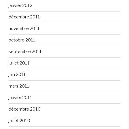
janvier 2012
décembre 2011
novembre 2011
octobre 2011
septembre 2011
juillet 2011
juin 2011
mars 2011
janvier 2011
décembre 2010
juillet 2010