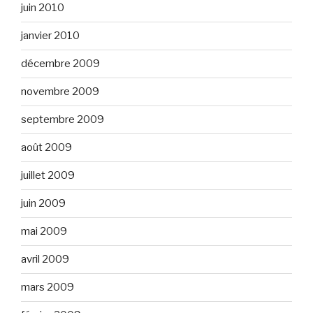
juin 2010
janvier 2010
décembre 2009
novembre 2009
septembre 2009
août 2009
juillet 2009
juin 2009
mai 2009
avril 2009
mars 2009