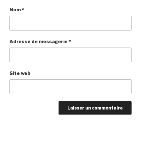
Nom
*
Adresse de messagerie
*
Site web