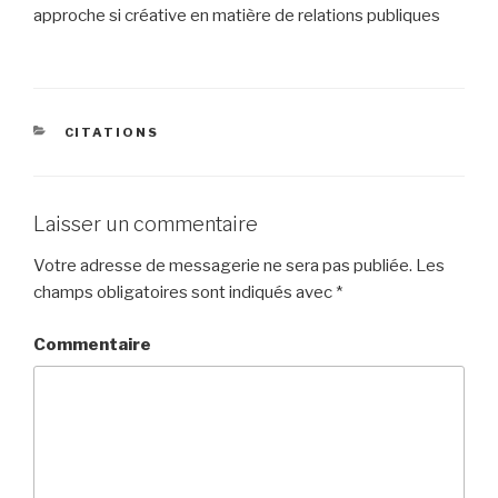
approche si créative en matière de relations publiques
CATÉGORIES
CITATIONS
Laisser un commentaire
Votre adresse de messagerie ne sera pas publiée.
Les
champs obligatoires sont indiqués avec
*
Commentaire