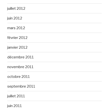
juillet 2012
juin 2012
mars 2012
février 2012
janvier 2012
décembre 2011
novembre 2011
octobre 2011
septembre 2011
juillet 2011
juin 2011