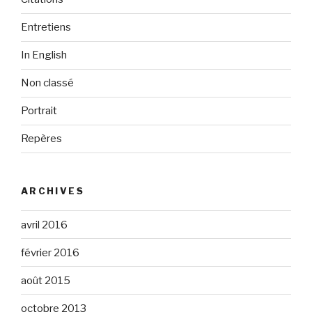
Entretiens
In English
Non classé
Portrait
Repères
ARCHIVES
avril 2016
février 2016
août 2015
octobre 2013