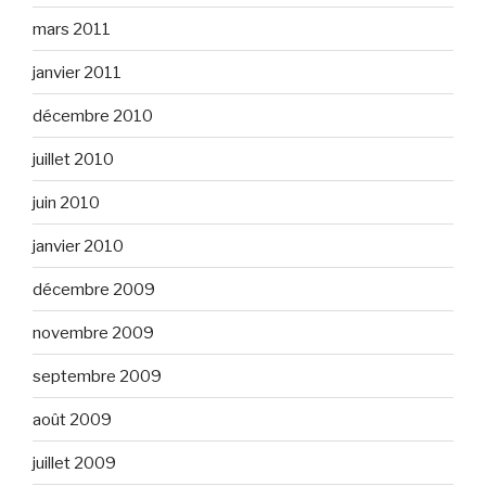
mars 2011
janvier 2011
décembre 2010
juillet 2010
juin 2010
janvier 2010
décembre 2009
novembre 2009
septembre 2009
août 2009
juillet 2009