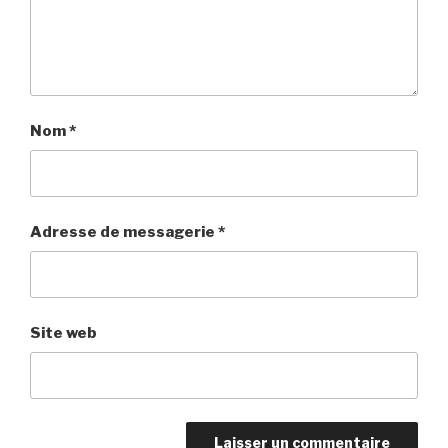
Nom
*
Adresse de messagerie
*
Site web