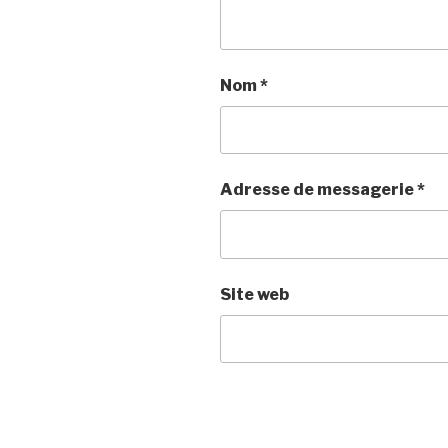
Nom
*
Adresse de messagerie
*
Site web