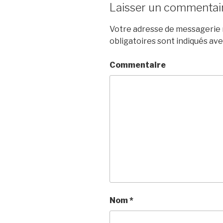
Laisser un commentai
Votre adresse de messagerie n
obligatoires sont indiqués av
Commentaire
Nom
*