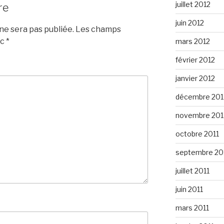
juillet 2012
re
juin 2012
e sera pas publiée.
Les champs
ec
*
mars 2012
février 2012
janvier 2012
décembre 201
novembre 201
octobre 2011
septembre 20
juillet 2011
juin 2011
mars 2011