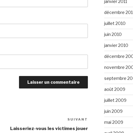
janvier 2011
décembre 20
juillet 2010
juin 2010
janvier 2010
décembre 20
novembre 20
septembre 2
août 2009
juillet 2009
juin 2009
SUIVANT
Article
mai 2009
suivant
Laisseriez-vous les victimes jouer