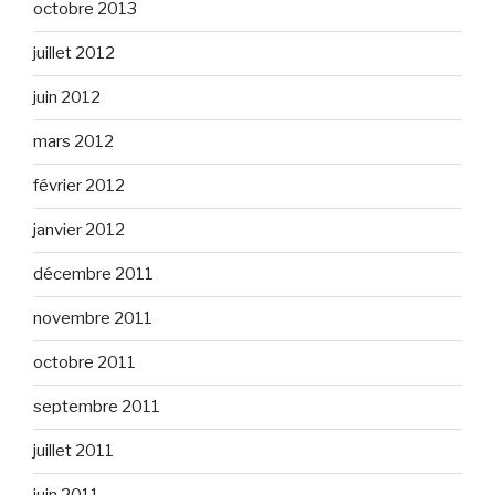
octobre 2013
juillet 2012
juin 2012
mars 2012
février 2012
janvier 2012
décembre 2011
novembre 2011
octobre 2011
septembre 2011
juillet 2011