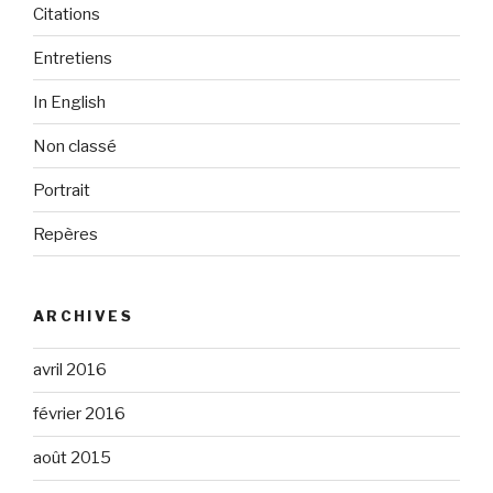
Citations
Entretiens
In English
Non classé
Portrait
Repères
ARCHIVES
avril 2016
février 2016
août 2015