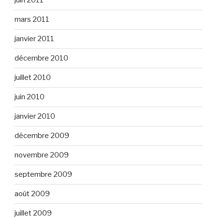
juin 2011
mars 2011
janvier 2011
décembre 2010
juillet 2010
juin 2010
janvier 2010
décembre 2009
novembre 2009
septembre 2009
août 2009
juillet 2009