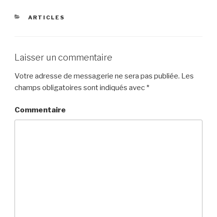
CATÉGORIES
ARTICLES
Laisser un commentaire
Votre adresse de messagerie ne sera pas publiée.
Les
champs obligatoires sont indiqués avec
*
Commentaire