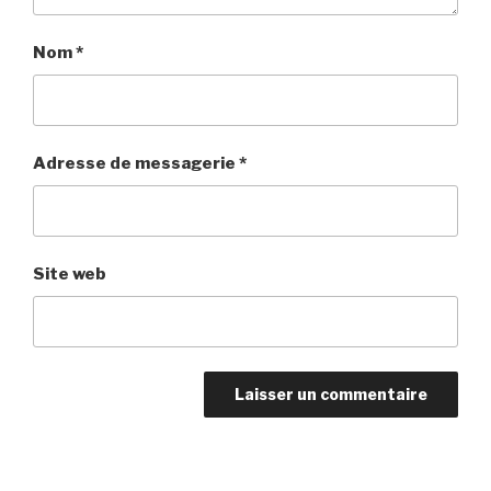
Nom
*
Adresse de messagerie
*
Site web