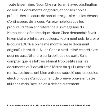
Toute la semaine, Nuon Chea a réclamé avec obstination
de voir les documents originaux, et non les copies
présentées au cours de son interrogatoire sur les écrans
d’ordinateurs de la cour. Par exemple lorsque les
procureurs faisaient référence à un magazine du
Kampuchea démocratique, Nuon Chea demandait à voir
l’exemplaire original, en couleurs. «Comment puis-je croire
la cour à 100% si on ne me montre pas le document
original?» insistait-il. Nuon Chea a ainsi utilisé ce prétexte
pour ne pas s’étendre sur la politique du parti. Sans
compter que les lettres étaient trop petites sur les
documents qu’il devait lire à l’écran ou qui lui avait été
remis. Les juges ont bien entendu rappelé que les copies
électroniques d’un document de preuve pouvaient être
utilisées mais l’accusé en a décidé autrement.