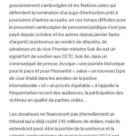
gouvernement cambodgien et les Nations unies qui
défendent la nomination d’un juge d’instruction prêt à
poursuivre d’autres accusés, en ces temps difficiles pour
le personnel cambodgien (le personnel juridique n’est pas
payé depuis octobre et les autres depuis janvier faute
d’argent), la présence au verdict de députés, de
sénateurs et du vice Premier ministre Sok An est un
signal fort de soutien aux CETC. Sok An, dans un
communiqué de presse, évoque « une journée historique
pour le pays et pour l’humanité », salue « un nouveau type
de cour établi dans les annales de la justice
internationale » et « un procès équitable », il rappelle la
fréquentation record des audiences, la participation des
victimes en qualité de parties civiles…
Les donateurs ne financeront pas éternellement un
tribunal qui a déjà coûté 141 millions de dollars, mais ils
entendront peut-être la portée de la sentence et la