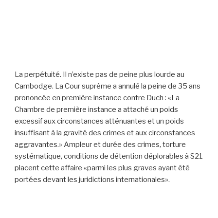
La perpétuité. Il n’existe pas de peine plus lourde au
Cambodge. La Cour suprême a annulé la peine de 35 ans
prononcée en première instance contre Duch : «La
Chambre de première instance a attaché un poids
excessif aux circonstances atténuantes et un poids
insuffisant à la gravité des crimes et aux circonstances
aggravantes.» Ampleur et durée des crimes, torture
systématique, conditions de détention déplorables à S21
placent cette affaire «parmi les plus graves ayant été
portées devant les juridictions internationales».