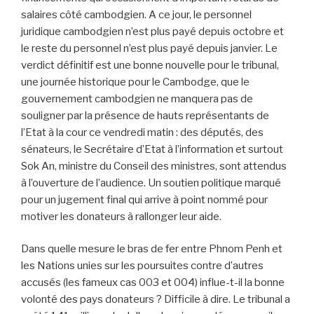
salaires côté cambodgien. A ce jour, le personnel
juridique cambodgien n’est plus payé depuis octobre et
le reste du personnel n’est plus payé depuis janvier. Le
verdict définitif est une bonne nouvelle pour le tribunal,
une journée historique pour le Cambodge, que le
gouvernement cambodgien ne manquera pas de
souligner par la présence de hauts représentants de
l’Etat à la cour ce vendredi matin : des députés, des
sénateurs, le Secrétaire d’Etat à l’information et surtout
Sok An, ministre du Conseil des ministres, sont attendus
à l’ouverture de l’audience. Un soutien politique marqué
pour un jugement final qui arrive à point nommé pour
motiver les donateurs à rallonger leur aide.
Dans quelle mesure le bras de fer entre Phnom Penh et
les Nations unies sur les poursuites contre d’autres
accusés (les fameux cas 003 et 004) influe-t-il la bonne
volonté des pays donateurs ? Difficile à dire. Le tribunal a