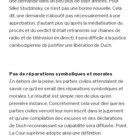
une demande dans un peu plus de sept années. Pour
Silke Studzinsky, ce n’est pas une bonne nouvelle. Cela
dit, une demande n’aboutit pas nécessairement à une
approbation, d’autant plus qu’après la médiatisation du
procès et du verdict (il était retransmis sur chaines de
radio et de télévision en direct), il sera difficile à la justice
cambodgienne de justifier une libération de Duch.
Pas de réparations symboliques et morales
En dehors de la peine, les parties civiles attendaient de
savoir ce qu’il en serait des réparations symboliques et
morales. Le résultat est simple: rien de plus qu’en
première instance. Concrètement cela veut dire que les
parties civiles verront leur nom inscrit dans le jugement
et qu’une compilation des excuses et des déclarations
de Duch reconnaissant sa culpabilité sera diffusée. Point.
La Cour suprême adopte ainsi une définition