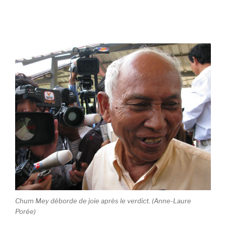
Chum Mey déborde de joie après le verdict. (Anne-Laure
Porée)