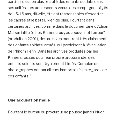
parti n’a pas non plus recruté des enfants soldats dans
ses unités. Les adolescents venus des campagnes, âgés
de 15-16 ans, dit-elle, étaient responsables d’escorter
les cadres et le bétail. Rien de plus. Pourtant dans
certaines archives, comme dans le documentaire d’Adrian
Maben intitulé “Les Khmers rouges : pouvoir et terreur”
(produit en 2001), des archives montrent très clairement
des enfants soldats, armés, qui participent à l’évacuation
de Phnom Penh. Dans les archives produites par les
Khmers rouges pour leur propre propagande, des
enfants soldats sont également filmés. Combien de
photographes ont par ailleurs immortalisé les regards de
ces enfants ?
Une accusation molle
Pourtant le bureau du procureur ne pousse jamais Nuon