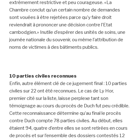
extrêmement restrictive et peu courageuse. «La
Chambre conclut qu’un certain nombre de demandes
sont vouées à être rejetées parce qu’y faire droit
reviendrait à prononcer une décision contre l’Etat
cambodgien.» Inutile d’espérer des unités de soins, une
journée nationale du souvenir, ou même l’attribution de
noms de victimes à des bâtiments publics.
10 parties civiles reconnues
Enfin, autre élément clé de ce jugement final : 10 parties
civiles sur 22 ont été reconnues. Le cas de Ly Hor,
premier cité sur la liste, laisse perplexe tant son
témoignage au cours du procès de Duch fut peu crédible.
Cette reconnaissance détermine qu’au final le procès
contre Duch compte 78 parties civiles. Au début, elles
étaient 94, quatre d’entre elles se sont retirées en cours
de procès et sur l’ensemble des dossiers contestés 12